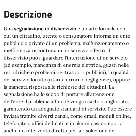
Descrizione
Una
segnalazione di disservizio
è un atto formale con
cui un cittadino, utente o consumatore informa un ente
pubblico o privato di un problema, malfunzionamento o
inefficienza riscontrata in un servizio offerto. Il
disservizio può riguardare l'interruzione di un servizio
(ad esempio, mancanza di energia elettrica, guasti nelle
reti idriche o problemi nei trasporti pubblici), la qualità
del servizio fornito (ritardi, errori o negligenze), oppure
la mancata risposta alle richieste dei cittadini. La
segnalazione ha lo scopo di portare all'attenzione
dell'ente il problema affinché venga risolto o migliorato,
garantendo un adeguato standard di servizio. Può essere
inviata tramite diversi canali, come email, moduli online,
telefonate o uffici dedicati, e in alcuni casi comporta
anche un intervento diretto per la risoluzione del