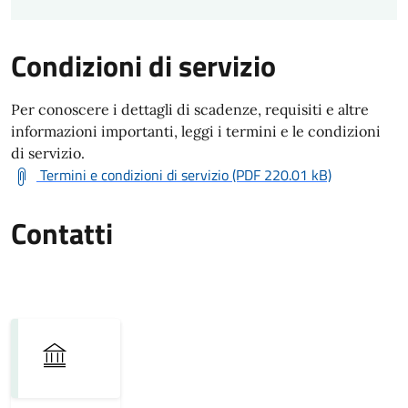
Condizioni di servizio
Per conoscere i dettagli di scadenze, requisiti e altre
informazioni importanti, leggi i termini e le condizioni
di servizio.
Termini e condizioni di servizio (PDF 220.01 kB)
Contatti