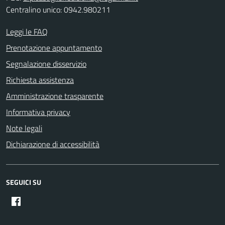
Centralino unico: 0942.980211
Leggi le FAQ
Prenotazione appuntamento
Segnalazione disservizio
Richiesta assistenza
Amministrazione trasparente
Informativa privacy
Note legali
Dichiarazione di accessibilità
SEGUICI SU
facebook