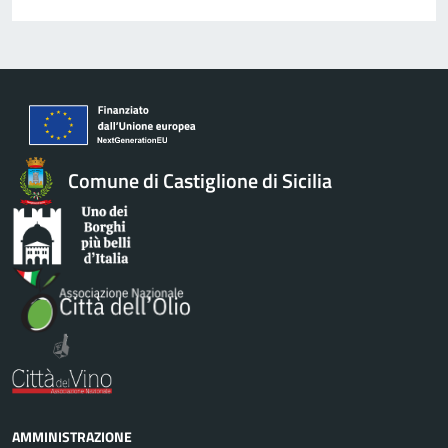
Comune di Castiglione di Sicilia
AMMINISTRAZIONE