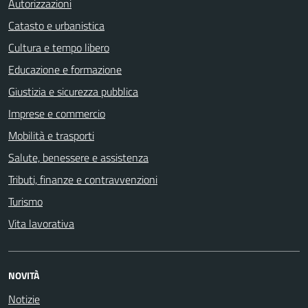
Autorizzazioni
Catasto e urbanistica
Cultura e tempo libero
Educazione e formazione
Giustizia e sicurezza pubblica
Imprese e commercio
Mobilità e trasporti
Salute, benessere e assistenza
Tributi, finanze e contravvenzioni
Turismo
Vita lavorativa
NOVITÀ
Notizie