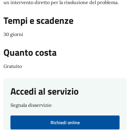
un intervento diretto per la risoluzione del problema.
Tempi e scadenze
30 giorni
Quanto costa
Gratuito
Accedi al servizio
Segnala disservizio
Richiedi online