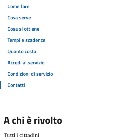
Come fare
Cosa serve
Cosa si ottiene
Tempi e scadenze
Quanto costa
Accedi al servizio
Condizioni di servizio
Contatti
A chi è rivolto
Tutti i cittadini