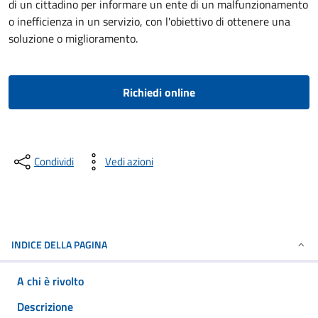
di un cittadino per informare un ente di un malfunzionamento
o inefficienza in un servizio, con l'obiettivo di ottenere una
soluzione o miglioramento.
Richiedi online
Condividi
Vedi azioni
INDICE DELLA PAGINA
A chi è rivolto
Descrizione