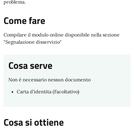
problema.
Come fare
Compilare il modulo online disponibile nella sezione
"Segnalazione disservizio"
Cosa serve
Non è necessario nessun documento
Carta d'identita (Facoltativo)
Cosa si ottiene