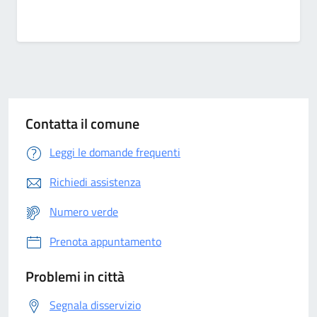
Contatta il comune
Leggi le domande frequenti
Richiedi assistenza
Numero verde
Prenota appuntamento
Problemi in città
Segnala disservizio