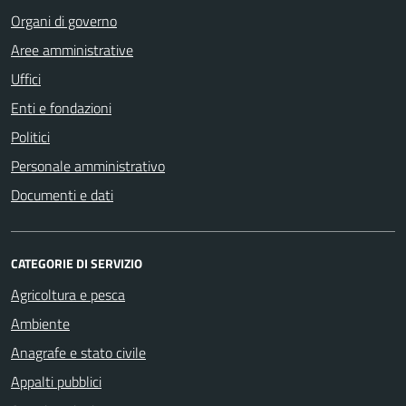
Organi di governo
Aree amministrative
Uffici
Enti e fondazioni
Politici
Personale amministrativo
Documenti e dati
CATEGORIE DI SERVIZIO
Agricoltura e pesca
Ambiente
Anagrafe e stato civile
Appalti pubblici