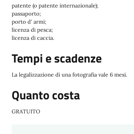
patente (o patente internazionale);
passaporto;
porto d' armi;
licenza di pesca;
licenza di caccia.
Tempi e scadenze
La legalizzazione di una fotografia vale 6 mesi.
Quanto costa
GRATUITO