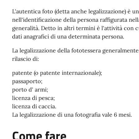
L'autentica foto (detta anche legalizzazione) è 
nell'identificazione della persona raffigurata nel
generalità. Detto in altri termini è l'attività con 
dati anagrafici di una determinata persona.
La legalizzazione della fototessera generalmente 
rilascio di:
patente (o patente internazionale);
passaporto;
porto d' armi;
licenza di pesca;
licenza di caccia.
La legalizzazione di una fotografia vale 6 mesi.
Come fare