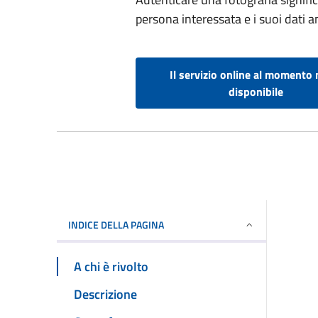
persona interessata e i suoi dati an
Il servizio online al momento 
disponibile
INDICE DELLA PAGINA
A chi è rivolto
Descrizione