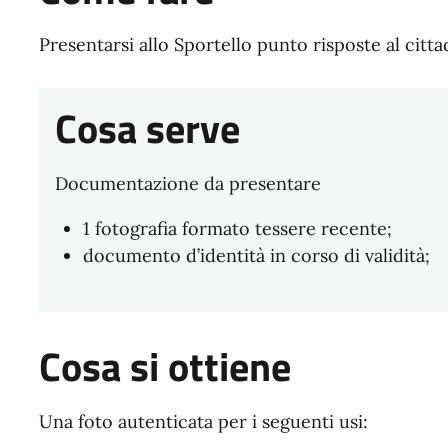
Presentarsi allo Sportello punto risposte al citta
Cosa serve
Documentazione da presentare
1 fotografia formato tessere recente;
documento d’identità in corso di validità;
Cosa si ottiene
Una foto autenticata per i seguenti usi: