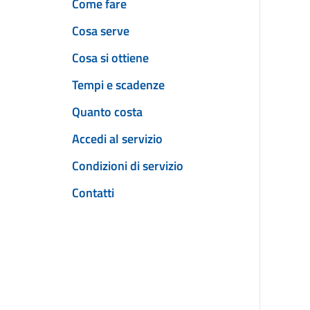
Come fare
Cosa serve
Cosa si ottiene
Tempi e scadenze
Quanto costa
Accedi al servizio
Condizioni di servizio
Contatti