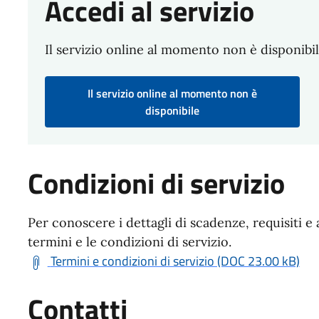
Accedi al servizio
Il servizio online al momento non è disponibi
Il servizio online al momento non è
disponibile
Condizioni di servizio
Per conoscere i dettagli di scadenze, requisiti e 
termini e le condizioni di servizio.
Termini e condizioni di servizio (DOC 23.00 kB)
Contatti