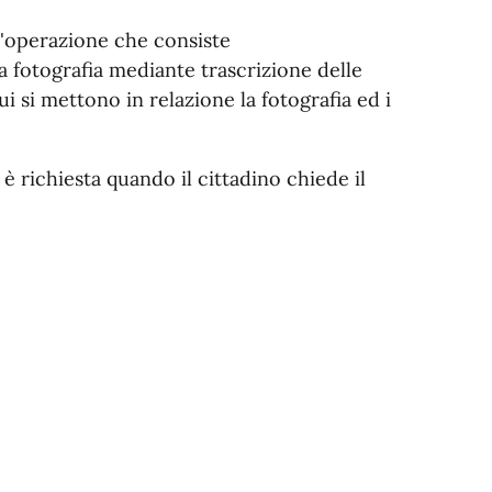
un'operazione che consiste
la fotografia mediante trascrizione delle
cui si mettono in relazione la fotografia ed i
è richiesta quando il cittadino chiede il