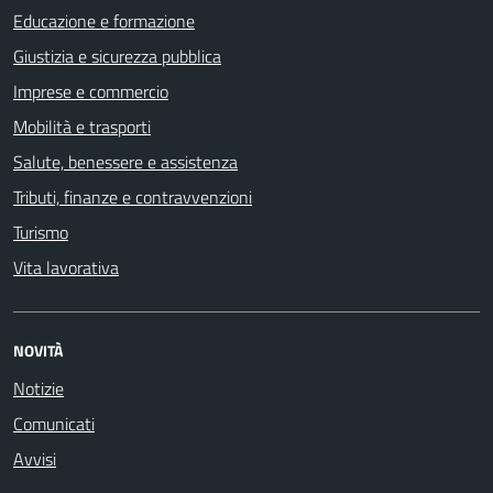
Educazione e formazione
Giustizia e sicurezza pubblica
Imprese e commercio
Mobilità e trasporti
Salute, benessere e assistenza
Tributi, finanze e contravvenzioni
Turismo
Vita lavorativa
NOVITÀ
Notizie
Comunicati
Avvisi