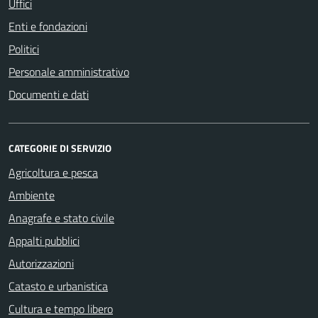
Uffici
Enti e fondazioni
Politici
Personale amministrativo
Documenti e dati
CATEGORIE DI SERVIZIO
Agricoltura e pesca
Ambiente
Anagrafe e stato civile
Appalti pubblici
Autorizzazioni
Catasto e urbanistica
Cultura e tempo libero