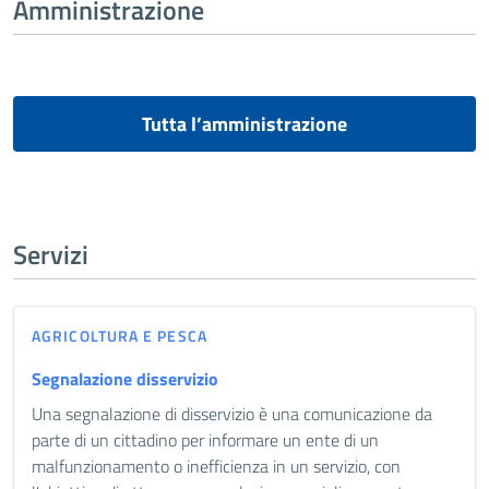
Amministrazione
Tutta l’amministrazione
Servizi
AGRICOLTURA E PESCA
Segnalazione disservizio
Una segnalazione di disservizio è una comunicazione da
parte di un cittadino per informare un ente di un
malfunzionamento o inefficienza in un servizio, con