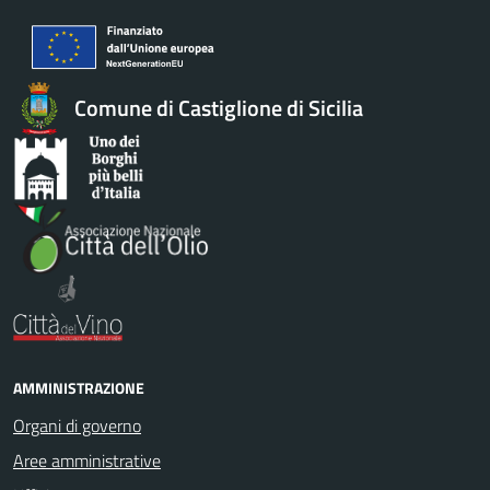
Comune di Castiglione di Sicilia
AMMINISTRAZIONE
Organi di governo
Aree amministrative