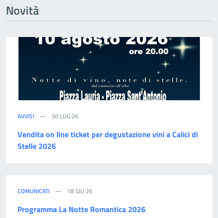
Novità
AVVISI
30 LUG 26
Vendita on line ticket per degustazione vini a Calici di
Stelle 2026
COMUNICATI
18 GIU 26
Programma La Notte Romantica 2026