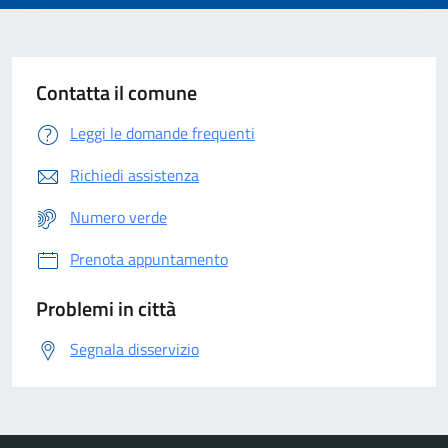
Contatta il comune
Leggi le domande frequenti
Richiedi assistenza
Numero verde
Prenota appuntamento
Problemi in città
Segnala disservizio