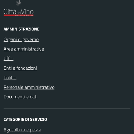
AMMINISTRAZIONE
Organi di governo
Aree amministrative
Uffici
Enti e fondazioni
Politici
Personale amministrativo
Documenti e dati
CATEGORIE DI SERVIZIO
Agricoltura e pesca