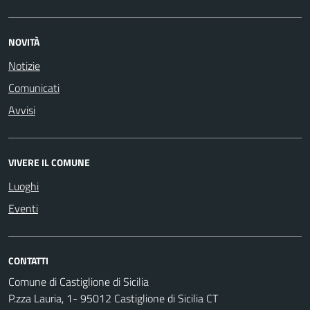
NOVITÀ
Notizie
Comunicati
Avvisi
VIVERE IL COMUNE
Luoghi
Eventi
CONTATTI
Comune di Castiglione di Sicilia
P.zza Lauria, 1- 95012 Castiglione di Sicilia CT