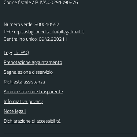
Codice fiscale / P. IVA:00291090876
Numero verde: 800010552
PEC:
urp.castiglionedisicilia@legalmail.it
Centralino unico: 0942.980211
Leggi le FAQ
Prenotazione appuntamento
Segnalazione disservizio
Richiesta assistenza
Amministrazione trasparente
Informativa privacy
Note legali
Dichiarazione di accessibilità