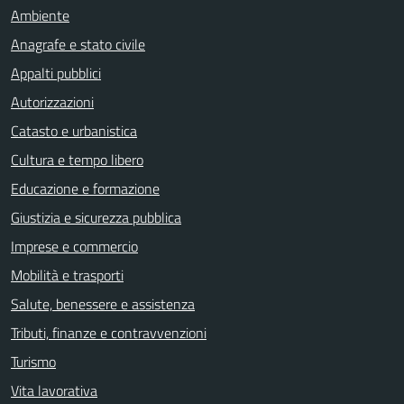
Ambiente
Anagrafe e stato civile
Appalti pubblici
Autorizzazioni
Catasto e urbanistica
Cultura e tempo libero
Educazione e formazione
Giustizia e sicurezza pubblica
Imprese e commercio
Mobilità e trasporti
Salute, benessere e assistenza
Tributi, finanze e contravvenzioni
Turismo
Vita lavorativa