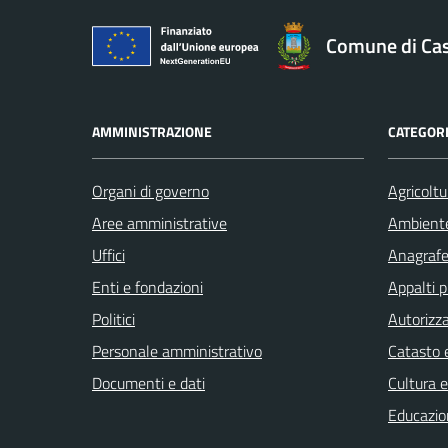
Comune di Cast
AMMINISTRAZIONE
CATEGORI
Organi di governo
Agricoltu
Aree amministrative
Ambient
Uffici
Anagrafe 
Enti e fondazioni
Appalti p
Politici
Autorizza
Personale amministrativo
Catasto e
Documenti e dati
Cultura 
Educazio