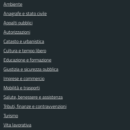
Ambiente
Anagrafe e stato civile
Appalti pubblici
Autorizzazioni
Catasto e urbanistica
Cultura e tempo libero
Educazione e formazione
Giustizia e sicurezza pubblica
Imprese e commercio
Mobilità e trasporti
Salute, benessere e assistenza
Tributi, finanze e contravvenzioni
Turismo
Vita lavorativa