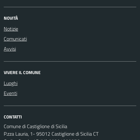
NOVITÀ
Notizie
Comunicati
Avvisi
VIVERE IL COMUNE
Luoghi
Eventi
CONTATTI
Comune di Castiglione di Sicilia
P.zza Lauria, 1- 95012 Castiglione di Sicilia CT