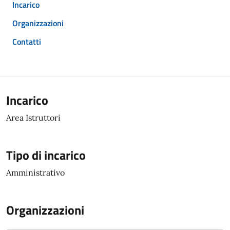
Incarico
Organizzazioni
Contatti
Incarico
Area Istruttori
Tipo di incarico
Amministrativo
Organizzazioni