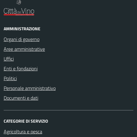
AMMINISTRAZIONE
Organi di governo
Aree amministrative
Uffici
Enti e fondazioni
Politici
Personale amministrativo
Documenti e dati
CATEGORIE DI SERVIZIO
Agricoltura e pesca