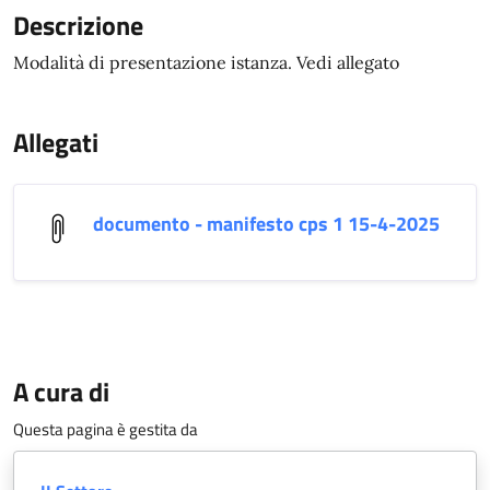
Descrizione
Modalità di presentazione istanza. Vedi allegato
Allegati
documento - manifesto cps 1 15-4-2025
A cura di
Questa pagina è gestita da