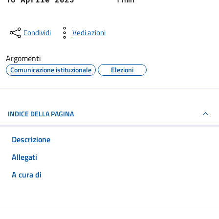
Condividi
Vedi azioni
Argomenti
Comunicazione istituzionale
Elezioni
INDICE DELLA PAGINA
Descrizione
Allegati
A cura di