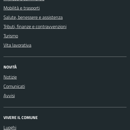
Mobilità e trasporti
Salute, benessere e assistenza
Tributi, finanze e contravvenzioni
Turismo
Vita lavorativa
NOVITÀ
Notizie
Comunicati
Avvisi
VIVERE IL COMUNE
Luoghi