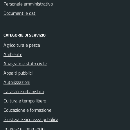
Personale amministrativo
Documenti e dati
CATEGORIE DI SERVIZIO
Agricoltura e pesca
Ambiente
Anagrafe e stato civile
Appalti pubblici
Autorizzazioni
Catasto e urbanistica
Cultura e tempo libero
Educazione e formazione
Giustizia e sicurezza pubblica
Imprese e commercio