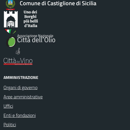
Comune di Castiglione di Sicilia
AMMINISTRAZIONE
Organi di governo
Aree amministrative
Uffici
Enti e fondazioni
Politici