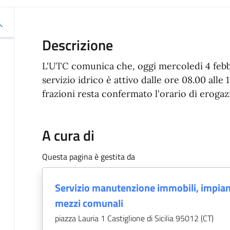
Descrizione
L'UTC comunica che, oggi mercoledì 4 febbr
servizio idrico è attivo dalle ore 08.00 alle 11
frazioni resta confermato l'orario di erog
A cura di
Questa pagina è gestita da
Servizio manutenzione immobili, impian
mezzi comunali
piazza Lauria 1 Castiglione di Sicilia 95012 (CT)