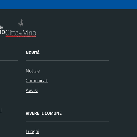
NOVITÀ
Notizie
Comunicati
Avvisi
i
VIVERE IL COMUNE
Luoghi