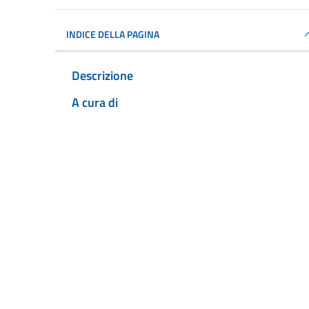
INDICE DELLA PAGINA
Descrizione
A cura di