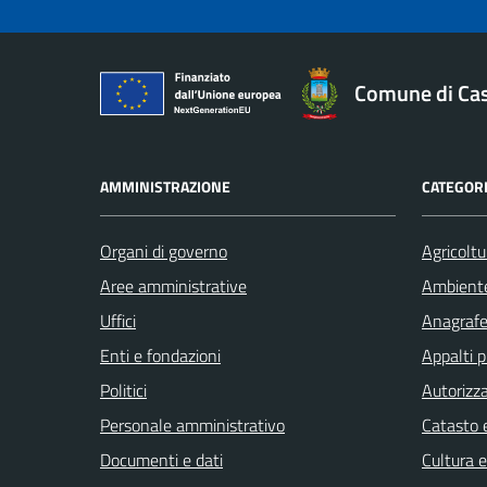
Comune di Cast
AMMINISTRAZIONE
CATEGORI
Organi di governo
Agricoltu
Aree amministrative
Ambient
Uffici
Anagrafe 
Enti e fondazioni
Appalti p
Politici
Autorizza
Personale amministrativo
Catasto e
Documenti e dati
Cultura 