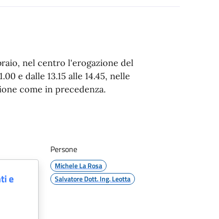
aio, nel centro l'erogazione del
.00 e dalle 13.15 alle 14.45, nelle
azione come in precedenza.
Persone
Michele La Rosa
ti e
Salvatore Dott. Ing. Leotta