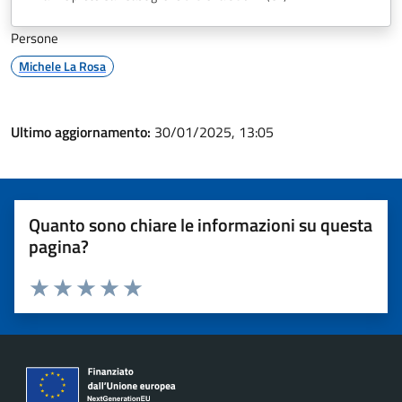
Persone
Michele La Rosa
Ultimo aggiornamento:
30/01/2025, 13:05
Quanto sono chiare le informazioni su questa
pagina?
Valuta 1 stelle su 5
Valuta 2 stelle su 5
Valuta 3 stelle su 5
Valuta 4 stelle su 5
Valuta 5 stelle su 5