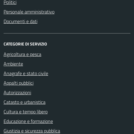
Politici
Personale amministrativo
Documenti e dati
CATEGORIE DI SERVIZIO
Agricoltura e pesca
Ambiente
Anagrafe e stato civile
Appalti pubblici
Autorizzazioni
Catasto e urbanistica
Cultura e tempo libero
Educazione e formazione
Giustizia e sicurezza pubblica