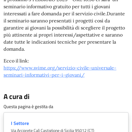
seminario informativo gratuito per tutti i giovani
interessati a fare domanda per il servizio civile.Durante
il seminario saranno presentati i progetti così da
garantire ai giovani la possibilità di scegliere il progetto
più attinente ai propri interessi/aspettative e saranno
date tutte le indicazioni tecniche per presentare la
domanda.
Ecco il link:
https://www.svime.org/servizio-civile-universale-
seminari-informativi-per-i-giovani/
A cura di
Questa pagina è gestita da
I Settore
Via Arciprete Calì Castiglione di Sicilia 95012 (CT)