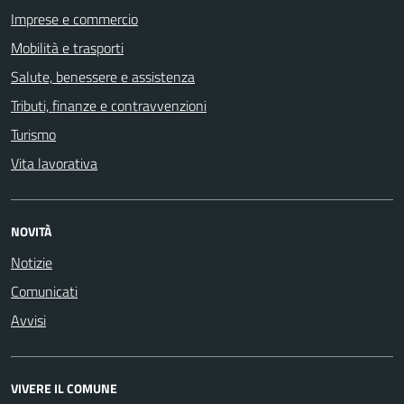
Imprese e commercio
Mobilità e trasporti
Salute, benessere e assistenza
Tributi, finanze e contravvenzioni
Turismo
Vita lavorativa
NOVITÀ
Notizie
Comunicati
Avvisi
VIVERE IL COMUNE