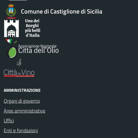
Comune di Castiglione di Sicilia
AMMINISTRAZIONE
Organi di governo
Aree amministrative
Uffici
Enti e fondazioni