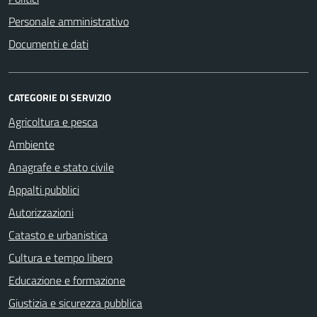
Personale amministrativo
Documenti e dati
CATEGORIE DI SERVIZIO
Agricoltura e pesca
Ambiente
Anagrafe e stato civile
Appalti pubblici
Autorizzazioni
Catasto e urbanistica
Cultura e tempo libero
Educazione e formazione
Giustizia e sicurezza pubblica