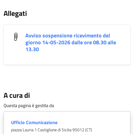
Allegati
Avviso sospensione ricevimento del
giorno 14-05-2026 dalle ore 08.30 alle
13.30
A cura di
Questa pagina è gestita da
Ufficio Comunicazione
piazza Lauria 1 Castiglione di Sicilia 95012 (CT)