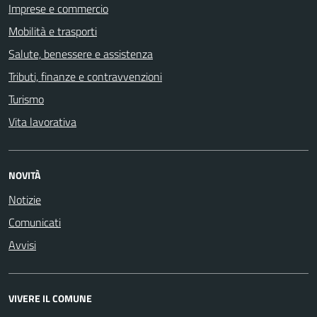
Imprese e commercio
Mobilità e trasporti
Salute, benessere e assistenza
Tributi, finanze e contravvenzioni
Turismo
Vita lavorativa
NOVITÀ
Notizie
Comunicati
Avvisi
VIVERE IL COMUNE