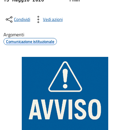
Condividi
Vedi azioni
Argomenti
Comunicazione istituzionale