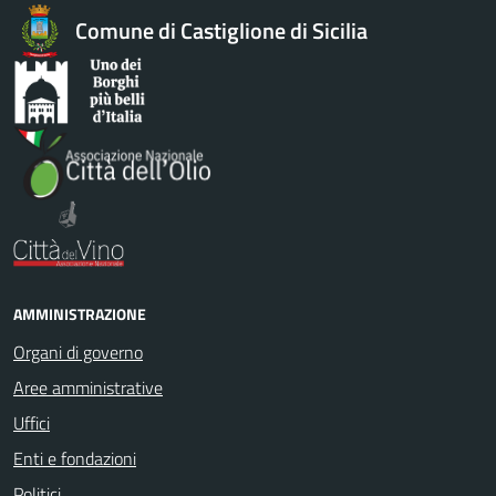
Comune di Castiglione di Sicilia
AMMINISTRAZIONE
Organi di governo
Aree amministrative
Uffici
Enti e fondazioni
Politici