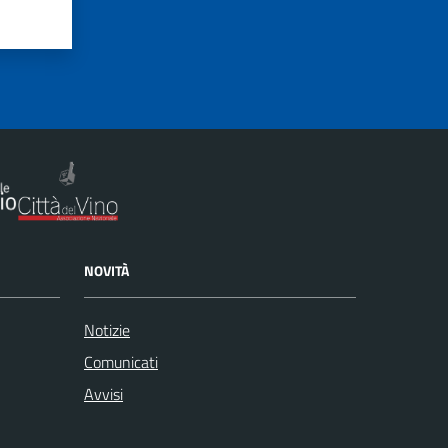
NOVITÀ
Notizie
Comunicati
Avvisi