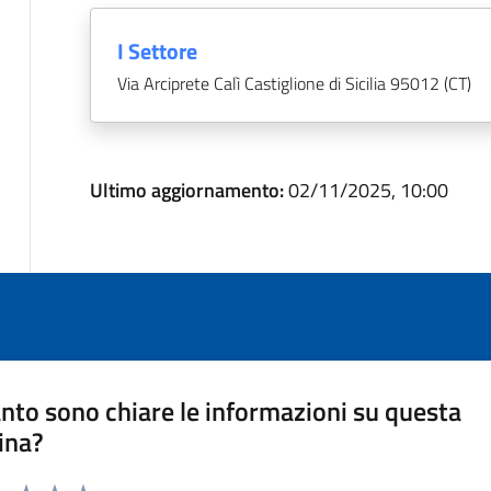
I Settore
Via Arciprete Calì Castiglione di Sicilia 95012 (CT)
Ultimo aggiornamento:
02/11/2025, 10:00
nto sono chiare le informazioni su questa
ina?