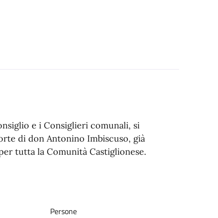
onsiglio e i Consiglieri comunali, si
orte di don Antonino Imbiscuso, già
per tutta la Comunità Castiglionese.
Persone