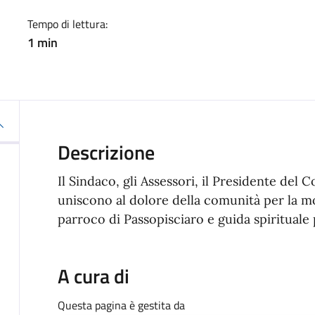
Tempo di lettura:
1 min
Descrizione
Il Sindaco, gli Assessori, il Presidente del C
uniscono al dolore della comunità per la m
parroco di Passopisciaro e guida spirituale 
A cura di
Questa pagina è gestita da