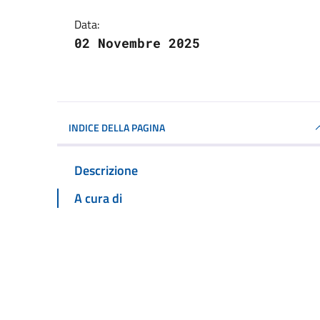
Data:
02 Novembre 2025
INDICE DELLA PAGINA
Descrizione
A cura di