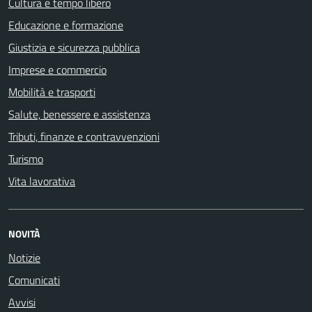
Cultura e tempo libero
Educazione e formazione
Giustizia e sicurezza pubblica
Imprese e commercio
Mobilità e trasporti
Salute, benessere e assistenza
Tributi, finanze e contravvenzioni
Turismo
Vita lavorativa
NOVITÀ
Notizie
Comunicati
Avvisi