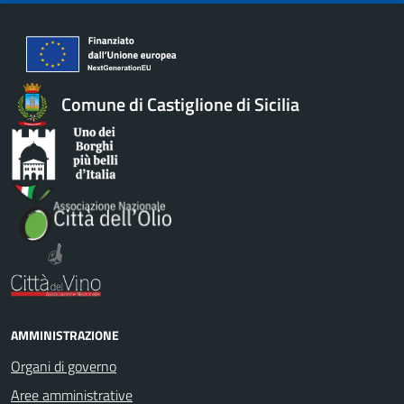
Comune di Castiglione di Sicilia
AMMINISTRAZIONE
Organi di governo
Aree amministrative