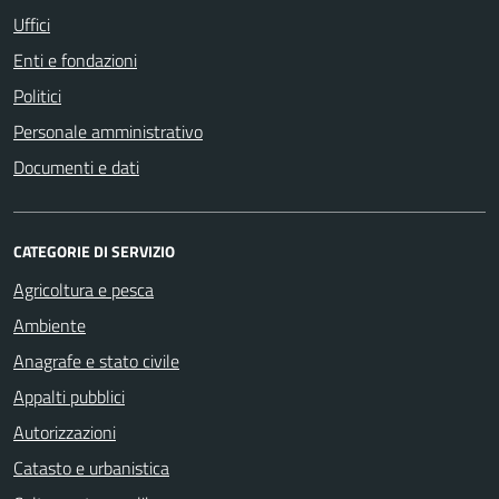
Uffici
Enti e fondazioni
Politici
Personale amministrativo
Documenti e dati
CATEGORIE DI SERVIZIO
Agricoltura e pesca
Ambiente
Anagrafe e stato civile
Appalti pubblici
Autorizzazioni
Catasto e urbanistica