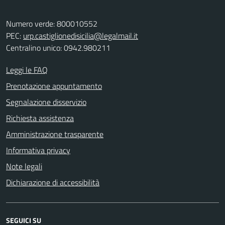
Numero verde: 800010552
PEC:
urp.castiglionedisicilia@legalmail.it
Centralino unico: 0942.980211
Leggi le FAQ
Prenotazione appuntamento
Segnalazione disservizio
Richiesta assistenza
Amministrazione trasparente
Informativa privacy
Note legali
Dichiarazione di accessibilità
SEGUICI SU