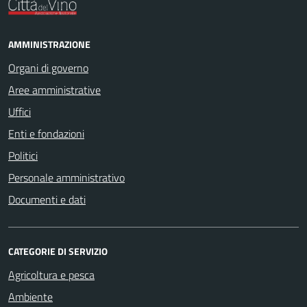
AMMINISTRAZIONE
Organi di governo
Aree amministrative
Uffici
Enti e fondazioni
Politici
Personale amministrativo
Documenti e dati
CATEGORIE DI SERVIZIO
Agricoltura e pesca
Ambiente