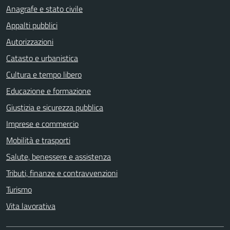
Anagrafe e stato civile
Appalti pubblici
Autorizzazioni
Catasto e urbanistica
Cultura e tempo libero
Educazione e formazione
Giustizia e sicurezza pubblica
Imprese e commercio
Mobilità e trasporti
Salute, benessere e assistenza
Tributi, finanze e contravvenzioni
Turismo
Vita lavorativa