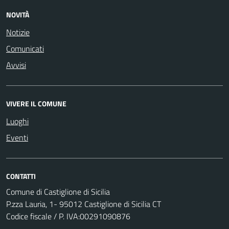
NOVITÀ
Notizie
Comunicati
Avvisi
VIVERE IL COMUNE
Luoghi
Eventi
CONTATTI
Comune di Castiglione di Sicilia
P.zza Lauria, 1- 95012 Castiglione di Sicilia CT
Codice fiscale / P. IVA:00291090876