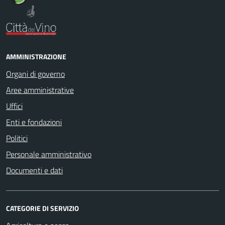
AMMINISTRAZIONE
Organi di governo
Aree amministrative
Uffici
Enti e fondazioni
Politici
Personale amministrativo
Documenti e dati
CATEGORIE DI SERVIZIO