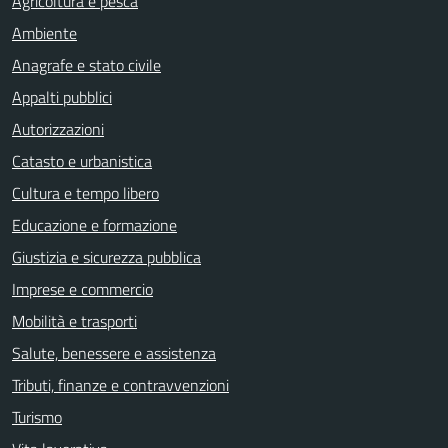
Agricoltura e pesca
Ambiente
Anagrafe e stato civile
Appalti pubblici
Autorizzazioni
Catasto e urbanistica
Cultura e tempo libero
Educazione e formazione
Giustizia e sicurezza pubblica
Imprese e commercio
Mobilità e trasporti
Salute, benessere e assistenza
Tributi, finanze e contravvenzioni
Turismo