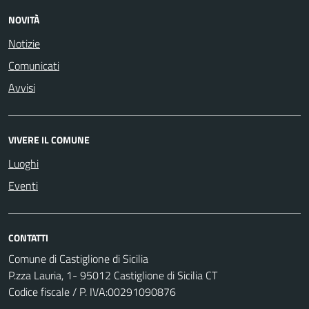
NOVITÀ
Notizie
Comunicati
Avvisi
VIVERE IL COMUNE
Luoghi
Eventi
CONTATTI
Comune di Castiglione di Sicilia
P.zza Lauria, 1- 95012 Castiglione di Sicilia CT
Codice fiscale / P. IVA:00291090876