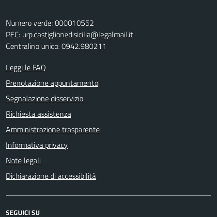
Numero verde: 800010552
PEC:
urp.castiglionedisicilia@legalmail.it
Centralino unico: 0942.980211
Leggi le FAQ
Prenotazione appuntamento
Segnalazione disservizio
Richiesta assistenza
Amministrazione trasparente
Informativa privacy
Note legali
Dichiarazione di accessibilità
SEGUICI SU