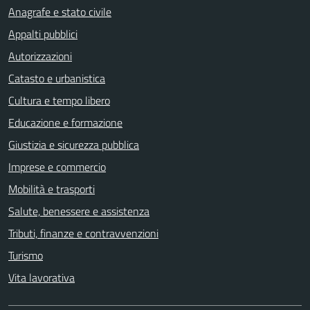
Anagrafe e stato civile
Appalti pubblici
Autorizzazioni
Catasto e urbanistica
Cultura e tempo libero
Educazione e formazione
Giustizia e sicurezza pubblica
Imprese e commercio
Mobilità e trasporti
Salute, benessere e assistenza
Tributi, finanze e contravvenzioni
Turismo
Vita lavorativa