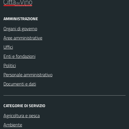
AMMINISTRAZIONE
Organi di governo
Aree amministrative
Uffici
Enti e fondazioni
Politici
Personale amministrativo
Documenti e dati
CATEGORIE DI SERVIZIO
Agricoltura e pesca
Ambiente